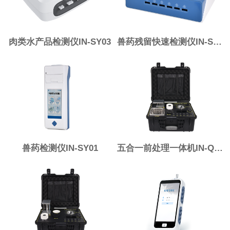
肉类水产品检测仪IN-SY03
兽药残留快速检测仪IN-SY02
兽药检测仪IN-SY01
五合一前处理一体机IN-QC5B