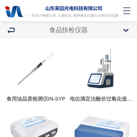
食品快检仪器
食用油品质检测仪IN-SYP
电位滴定法酸价过氧化值检测仪IN-DAP