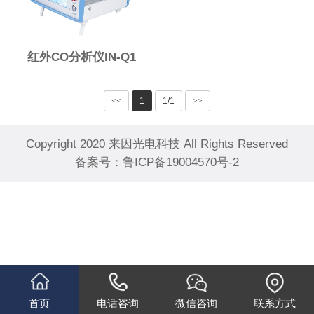
红外CO分析仪IN-Q1
<<
1
1/1
>>
Copyright 2020 来因光电科技 All Rights Reserved
备案号：
鲁ICP备19004570号-2
首页
电话咨询
微信咨询
联系方式