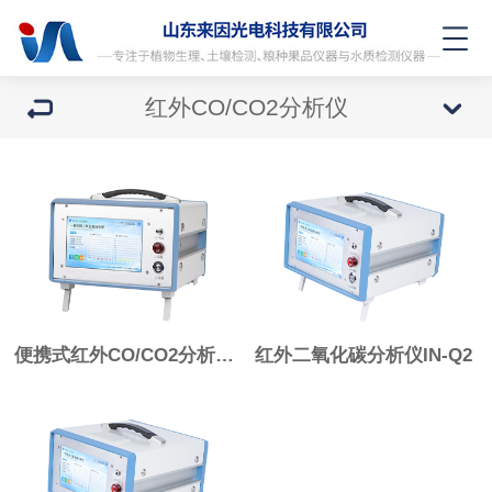
红外CO/CO2分析仪
便携式红外CO/CO2分析仪IN-Q3
红外二氧化碳分析仪IN-Q2