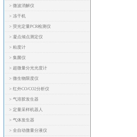
> 微波消解仪
> 冻干机
> 荧光定量PCR检测仪
> 凝点倾点测定仪
> 粘度计
> 集菌仪
> 超微量分光光度计
> 微生物限度仪
> 红外CO/CO2分析仪
> 气溶胶发生器
> 定量采样机器人
> 气体发生器
> 全自动微量分液仪