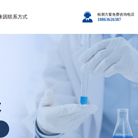
检测方案免费咨询电话
来因
联系方式
18863626387