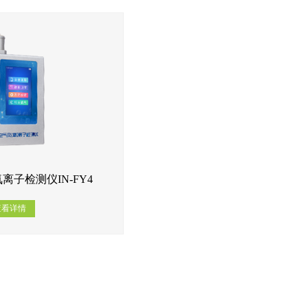
离子检测仪IN-FY4
查看详情