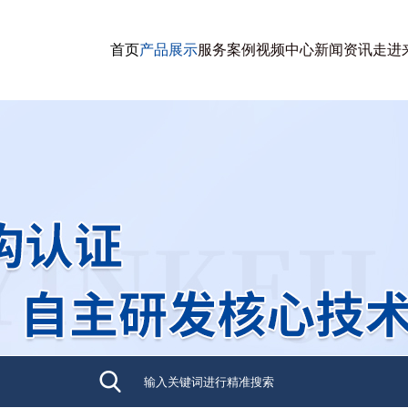
首页
产品展示
服务案例
视频中心
新闻资讯
走进