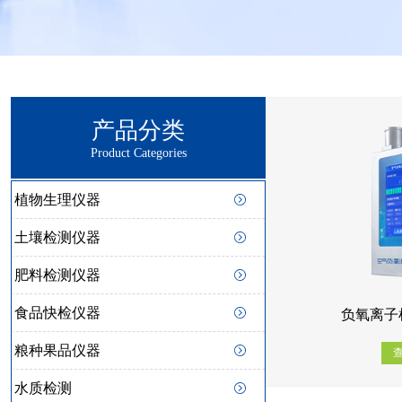
产品分类
Product Categories
植物生理仪器
土壤检测仪器
肥料检测仪器
食品快检仪器
负氧离子检
粮种果品仪器
水质检测