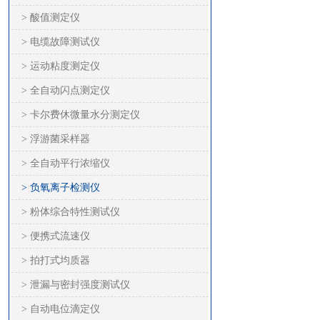
> 酸值测定仪
> 电缆故障测试仪
> 运动粘度测定仪
> 全自动闪点测定仪
> 卡尔费休微量水分测定仪
> 浮游菌采样器
> 全自动平行浓缩仪
> 负氧离子检测仪
> 粉体综合特性测试仪
> 便携式流速仪
> 拍打式均质器
> 泄漏与密封强度测试仪
> 自动电位滴定仪