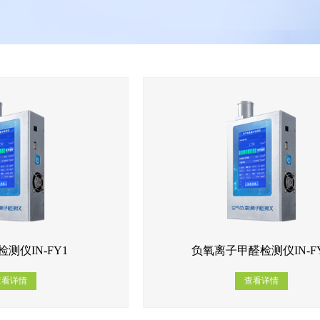
测仪IN-FY1
负氧离子甲醛检测仪IN-F
查看详情
查看详情