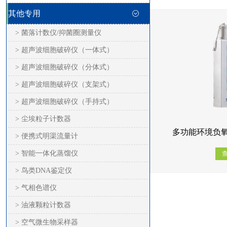
其他专用
> 菌落计数仪/抑菌圈测量仪
> 超声波细胞破碎仪（一体式）
> 超声波细胞破碎仪（分体式）
> 超声波细胞破碎仪（支架式）
> 超声波细胞破碎仪（手持式）
> 尘埃粒子计数器
多功能环境负氧
> 便携式明渠流量计
> 智能一体化蒸馏仪
> 鸟类DNA鉴定仪
> 气相色谱仪
> 油液颗粒计数器
> 空气微生物采样器