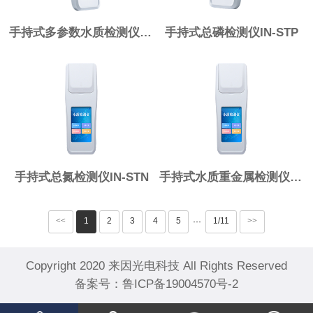
手持式多参数水质检测仪IN-S100
手持式总磷检测仪IN-STP
手持式总氮检测仪IN-STN
手持式水质重金属检测仪IN-SZ20
<<
1
2
3
4
5
1/11
>>
···
Copyright 2020 来因光电科技 All Rights Reserved
备案号：
鲁ICP备19004570号-2