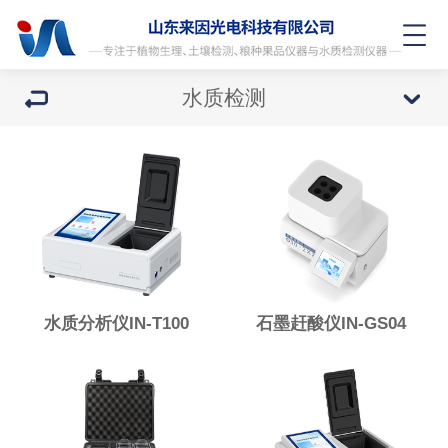
水质检测
水质分析仪IN-T100
石墨赶酸仪IN-GS04