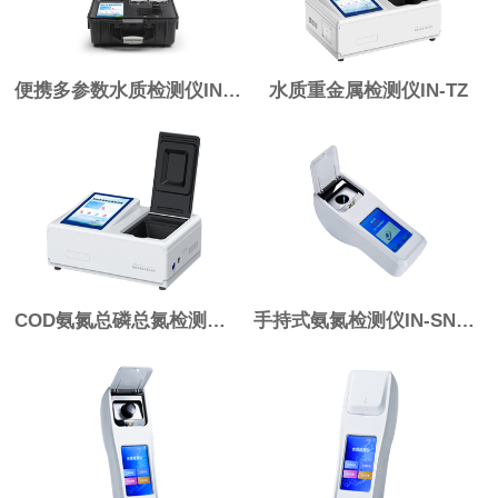
便携多参数水质检测仪IN-B100
水质重金属检测仪IN-TZ
COD氨氮总磷总氮检测仪IN-T04
手持式氨氮检测仪IN-SNH-2