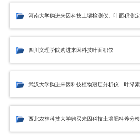
河南大学购进来因科技土壤检测仪、叶面积测定
北京林业大学
四川文理学院购进来因科技叶面积仪
华南农业大学
农科院水稻研究