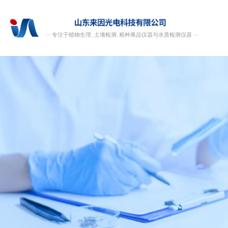
中国农业大学
北京林业大学