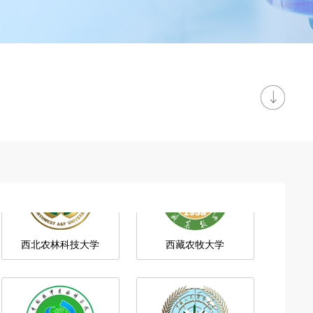
南京林业大学
宁夏农科院
西北农林科技大学
西藏农牧大学
中国热带农业科学院
中国人民警察大学