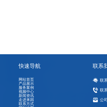
西南大学
快速导航
联系
网站首页
联
产品展示
服务案例
联系
视频中心
新闻资讯
走进来因
公司邮
联系方式