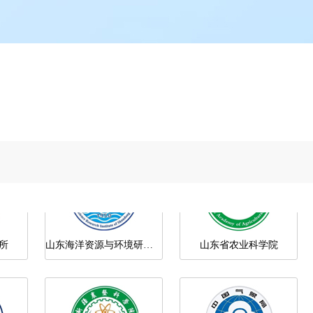
吉林农业大学
吉林省农业科学院
所
山东海洋资源与环境研究院
山东省农业科学院
新疆农科院
中国气象局沈阳大气环境研究所