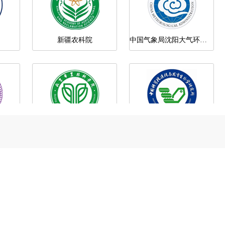
北京农科院
中国科学院遗传与发育研究所
中国农业科学院农业资源与农业区划研究所
中国农科院植物保护研究所