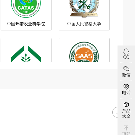
中国科学院植物研究所
四川省农业科学院
QQ
微信
电话
中国农业大学烟台研究院
中国地质调查局
产品
大全
顶部