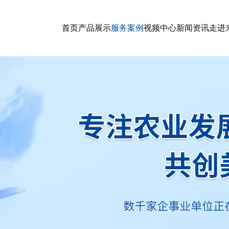
首页
产品展示
服务案例
视频中心
新闻资讯
走进
中国农业科学院农业资源与农业区划研究所
中国农科院植物保护研究所
北京师范大学
东北农业大学