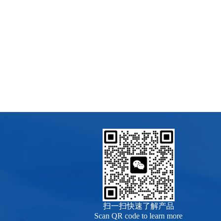
中国热带农业科学院
中国人民警察大学
扫一扫快速了解产品
Scan QR code to learn more