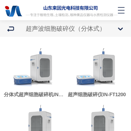
超声波细胞破碎仪（分体式）
分体式超声细胞破碎机IN-FT1800
超声细胞破碎仪IN-FT1200