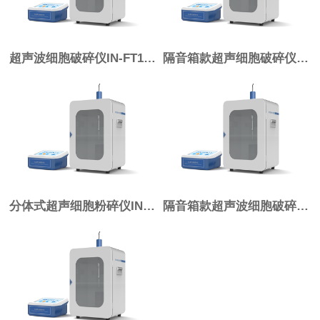
超声波细胞破碎仪IN-FT1000
隔音箱款超声细胞破碎仪IN-FT900
分体式超声细胞粉碎仪IN-FT650
隔音箱款超声波细胞破碎仪IN-FT300