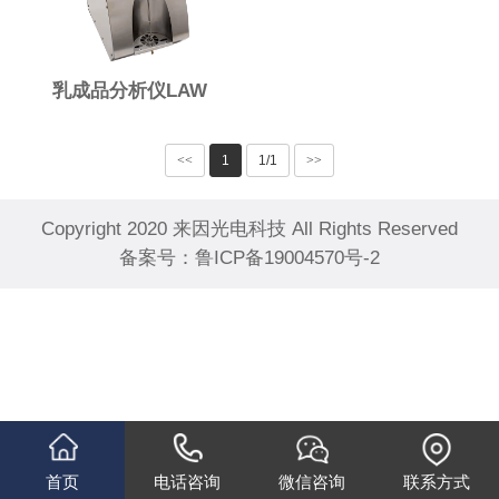
乳成品分析仪LAW
<<
1
1/1
>>
Copyright 2020 来因光电科技 All Rights Reserved
备案号：
鲁ICP备19004570号-2
首页
电话咨询
微信咨询
联系方式