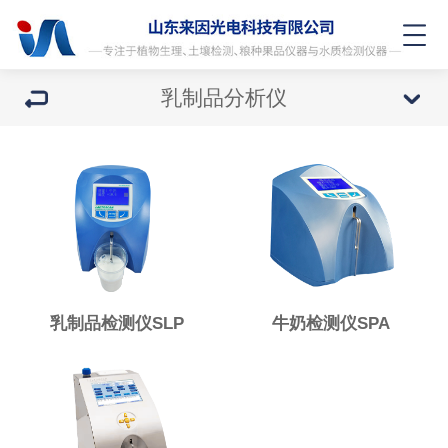
乳制品分析仪
乳制品检测仪SLP
牛奶检测仪SPA