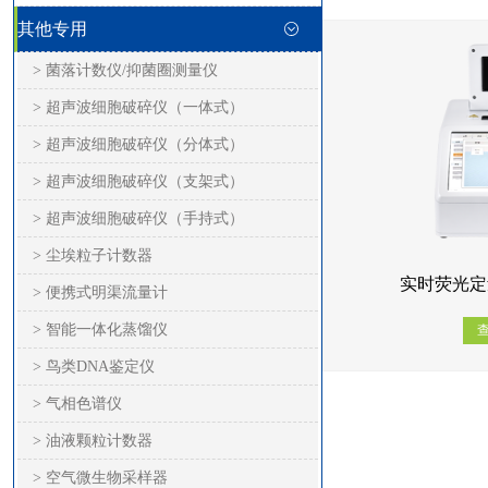
其他专用
> 菌落计数仪/抑菌圈测量仪
> 超声波细胞破碎仪（一体式）
> 超声波细胞破碎仪（分体式）
> 超声波细胞破碎仪（支架式）
> 超声波细胞破碎仪（手持式）
> 尘埃粒子计数器
实时荧光定量
> 便携式明渠流量计
> 智能一体化蒸馏仪
> 鸟类DNA鉴定仪
> 气相色谱仪
> 油液颗粒计数器
> 空气微生物采样器