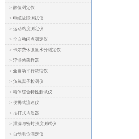
> 酸值测定仪
> 电缆故障测试仪
> 运动粘度测定仪
> 全自动闪点测定仪
> 卡尔费休微量水分测定仪
> 浮游菌采样器
> 全自动平行浓缩仪
> 负氧离子检测仪
> 粉体综合特性测试仪
> 便携式流速仪
> 拍打式均质器
> 泄漏与密封强度测试仪
> 自动电位滴定仪