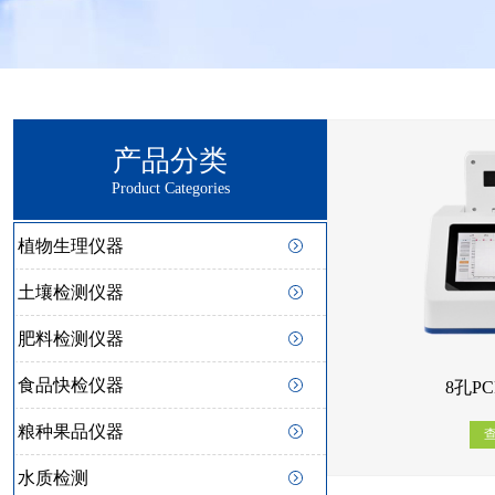
产品分类
Product Categories
植物生理仪器
土壤检测仪器
肥料检测仪器
食品快检仪器
8孔PC
粮种果品仪器
水质检测