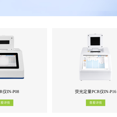
R仪IN-P08
荧光定量PCR仪IN-P16
查看详情
查看详情