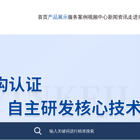
首页
产品展示
服务案例
视频中心
新闻资讯
走进