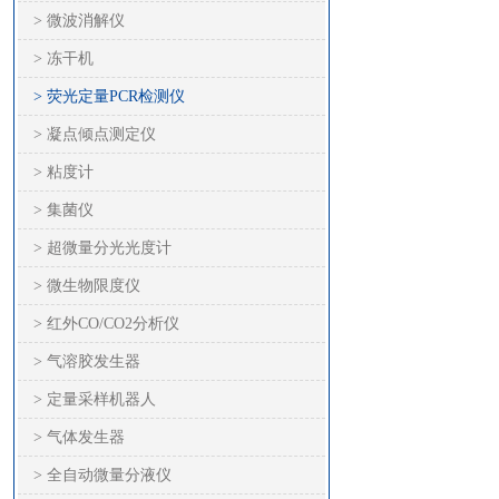
> 微波消解仪
> 冻干机
> 荧光定量PCR检测仪
> 凝点倾点测定仪
> 粘度计
> 集菌仪
> 超微量分光光度计
> 微生物限度仪
> 红外CO/CO2分析仪
> 气溶胶发生器
> 定量采样机器人
> 气体发生器
> 全自动微量分液仪