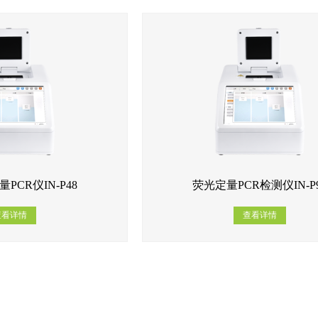
PCR仪IN-P48
荧光定量PCR检测仪IN-P
查看详情
查看详情