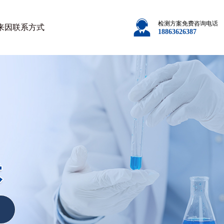
检测方案免费咨询电话
来因
联系方式
18863626387