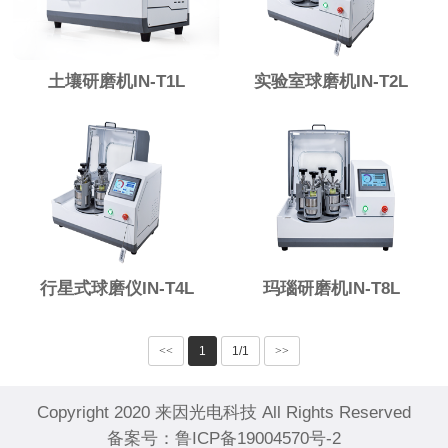
土壤研磨机IN-T1L
实验室球磨机IN-T2L
行星式球磨仪IN-T4L
玛瑙研磨机IN-T8L
<<
1
1/1
>>
Copyright 2020 来因光电科技 All Rights Reserved
备案号：
鲁ICP备19004570号-2