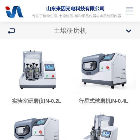
土壤研磨机
实验室研磨仪IN-0.2L
行星式球磨机IN-0.4L