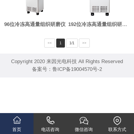
96位冷冻高通量组织研磨仪
192位冷冻高通量组织研磨仪
<<
1
1/1
>>
Copyright 2020 来因光电科技 All Rights Reserved
备案号：
鲁ICP备19004570号-2
首页
电话咨询
微信咨询
联系方式