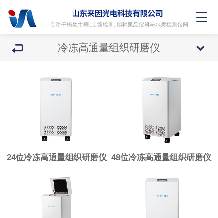
冷冻高通量组织研磨仪
24位冷冻高通量组织研磨仪
48位冷冻高通量组织研磨仪