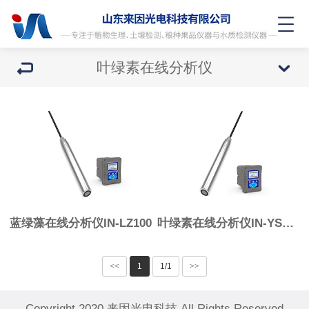
叶绿素在线分析仪
蓝绿藻在线分析仪IN-LZ100
叶绿素在线分析仪IN-YS100
<<
1
1/1
>>
Copyright 2020 来因光电科技 All Rights Reserved