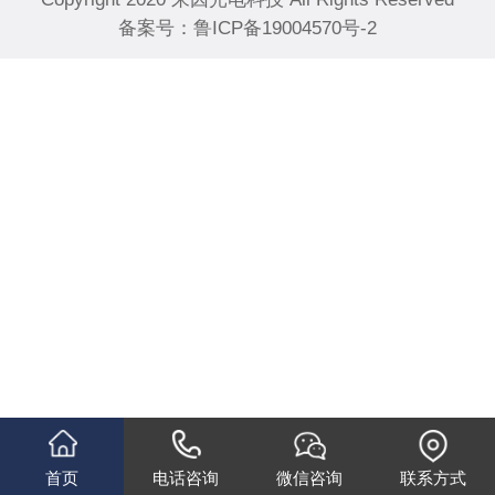
备案号：
鲁ICP备19004570号-2
首页
电话咨询
微信咨询
联系方式