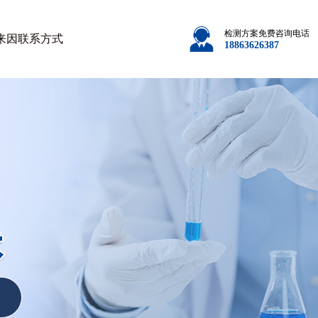
检测方案免费咨询电话
来因
联系方式
18863626387