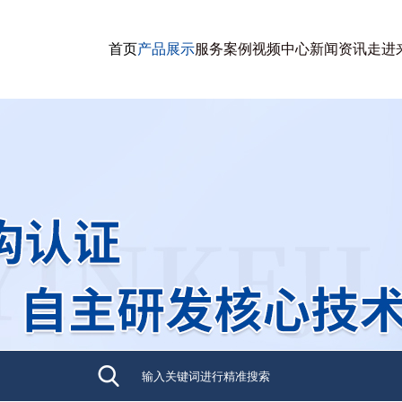
首页
产品展示
服务案例
视频中心
新闻资讯
走进