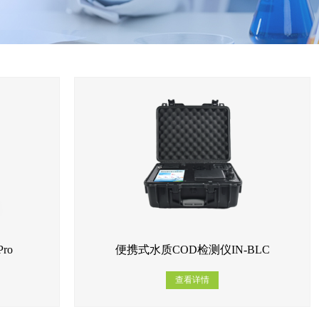
ro
便携式水质COD检测仪IN-BLC
查看详情