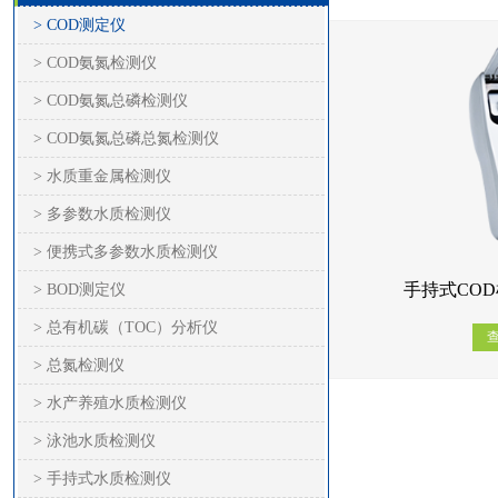
> COD测定仪
> COD氨氮检测仪
> COD氨氮总磷检测仪
> COD氨氮总磷总氮检测仪
> 水质重金属检测仪
> 多参数水质检测仪
> 便携式多参数水质检测仪
手持式COD
> BOD测定仪
> 总有机碳（TOC）分析仪
> 总氮检测仪
> 水产养殖水质检测仪
> 泳池水质检测仪
> 手持式水质检测仪