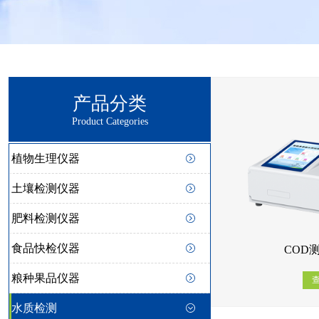
产品分类
Product Categories
植物生理仪器
土壤检测仪器
肥料检测仪器
食品快检仪器
COD测
粮种果品仪器
水质检测