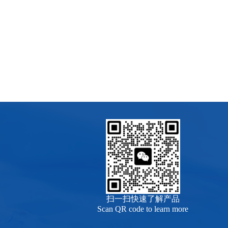
扫一扫快速了解产品
Scan QR code to learn more