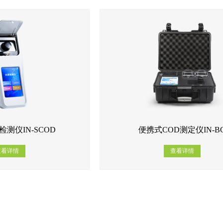
检测仪IN-SCOD
便携式COD测定仪IN-B
查看详情
查看详情