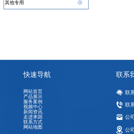
其他专用
快速导航
联系
网站首页
联
产品展示
服务案例
联系
视频中心
新闻资讯
走进来因
公司邮
联系方式
网站地图
公