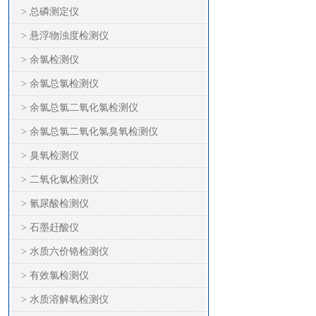
> 总磷测定仪
> 悬浮物浊度检测仪
> 余氯检测仪
> 余氯总氯检测仪
> 余氯总氯二氧化氯检测仪
> 余氯总氯二氧化氯臭氧检测仪
> 臭氧检测仪
> 二氧化氯检测仪
> 氰尿酸检测仪
> 石墨赶酸仪
> 水质六价铬检测仪
> 有效氯检测仪
> 水质溶解氧检测仪