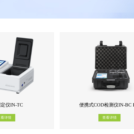
定仪IN-TC
便携式COD检测仪IN-BC P
查看详情
查看详情