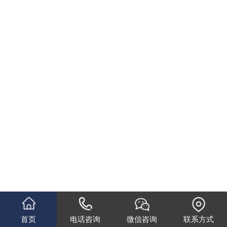
首页
电话咨询
微信咨询
联系方式