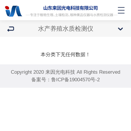
水产养殖水质检测仪
本分类下无任何数据！
Copyright 2020 来因光电科技 All Rights Reserved
备案号：
鲁ICP备19004570号-2